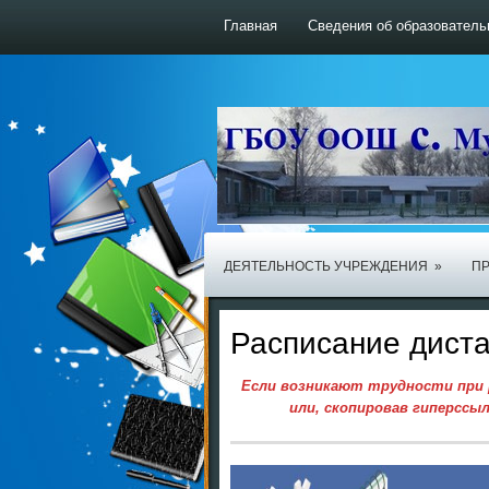
Главная
Сведения об образователь
ДЕЯТЕЛЬНОСТЬ УЧРЕЖДЕНИЯ
»
ПР
Расписание диста
Если возникают трудности при 
или, скопировав гиперссыл