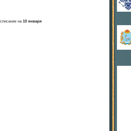
списание на
10 января