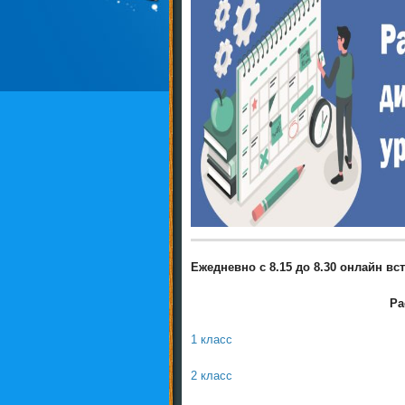
Ежедневно с 8.15 до 8.30 онлайн в
Ра
1 класс
2 класс