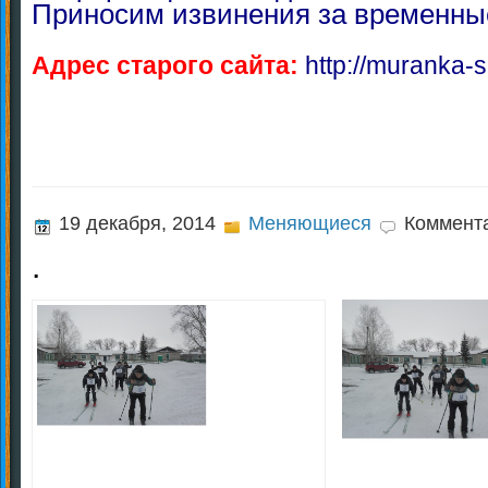
Приносим извинения за временны
Адрес старого сайта:
http://muranka-s
19 декабря, 2014
Меняющиеся
Коммент
.