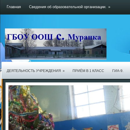
Главная
Сведения об образовательной организации.
»
ДЕЯТЕЛЬНОСТЬ УЧРЕЖДЕНИЯ
»
ПРИЁМ В 1 КЛАСС
ГИА-9.