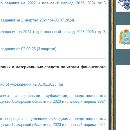
го задания на 2022 и плановый период 2023- 2024 от 5
адания за 2 квартал 2024г.от-05.07.2024г.
 задания на 2024 год и плановый период 2025-2026 год (3
задания от 02.09.25 (3 квартал)
овых и материальных средств по итогам финансового
ного) учреждения на 01.01.2023 год
ациях с целевыми субсидиями, представленными
ению Самарской области на 2023 и плановый период 2024
ых операциях с целевыми субсидиями, представленными
ению Самарской области на 2023 и плановый период 2024