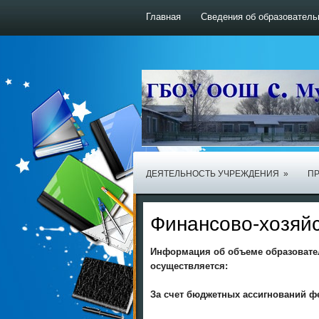
Главная
Сведения об образователь
ДЕЯТЕЛЬНОСТЬ УЧРЕЖДЕНИЯ
»
ПР
Финансово-хозяйс
Информация об объеме образовате
осуществляется:
За счет бюджетных ассигнований ф