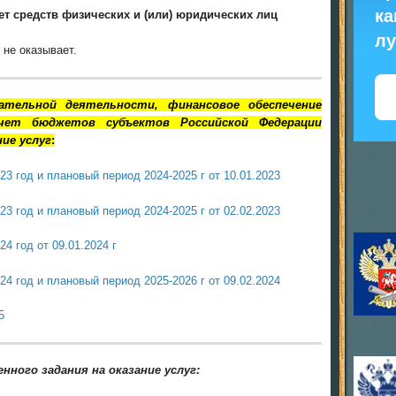
ка
ет средств физических и (или) юридических лиц
л
не оказывает.
ательной деятельности, финансовое обеспечение
чет бюджетов субъектов Российской Федерации
ние услуг
:
23 год и плановый период 2024-2025 г от 10.01.2023
23 год и плановый период 2024-2025 г от 02.02.2023
4 год от 09.01.2024 г
24 год и плановый период 2025-2026 г от 09.02.2024
5
ного задания на оказание услуг: