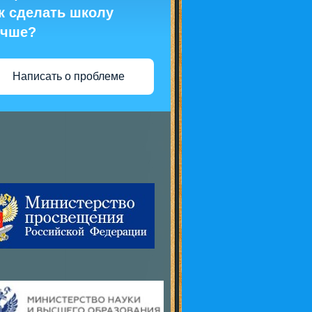
к сделать школу
учше?
Написать о проблеме