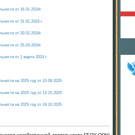
ности от 16.01.2024г.
ности от 31.01.2024 г.
ности от 20.02.2024г.
ности от 25.03.2024г.
ности от 1 марта 2024 г.
ьности на 2025 год от 10.09.2025
ьности на 2025 год от 13.10.2025
ьности на 2025 год от 24.10.2025