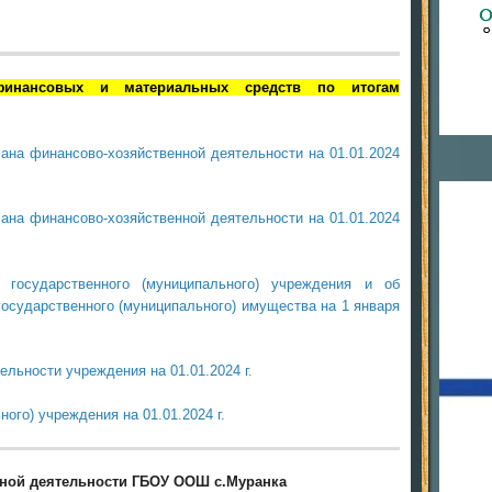
инансовых и материальных средств по итогам
ана финансово-хозяйственной деятельности на 01.01.2024
ана финансово-хозяйственной деятельности на 01.01.2024
 государственного (муниципального) учреждения и об
государственного (муниципального) имущества на 1 января
льности учреждения на 01.01.2024 г.
ого) учреждения на 01.01.2024 г.
нной деятельности ГБОУ ООШ с.Муранка