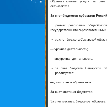
Образовательные услуги за счет
оказываются
За счет бюджетов субъектов Росси
В рамках реализации общеобразо
государственными образовательными
за счет бюджета Самарской облас
— урочная деятельность;
— внеурочная деятельность;
за счет бюджета Самарской об
реализуется:
— дошкольное образование.
За счет местных бюджетов
За счет местных бюджетов образоват