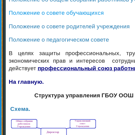
Положение о совете обучающихся
Положение о совете родителей учреждения
Положение о педагогическом совете
В целях защиты профессиональных, тру
экономических прав и интересов сотрудн
действует
профессиональный союз работн
На главную.
Структура управления ГБОУ ООШ 
Схема.