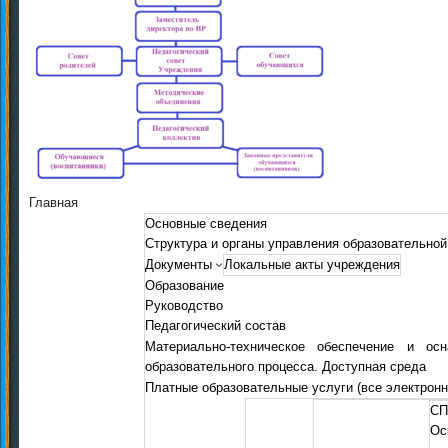
Главная
Основные сведения
Структура и органы управления образовательной
Документы
Локальные акты учреждения
Образование
Руководство
Педагогический состав
Материально-техническое обеспечение и осн
образовательного процесса. Доступная среда
Платные образовательные услуги (все электрон
СП
Ос