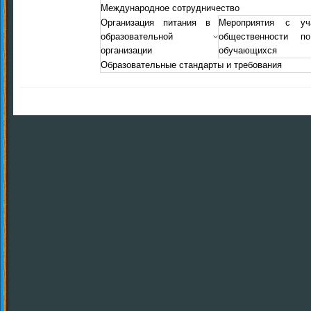
Международное сотрудничество
Организация питания в
Мероприятия с уч
образовательной
общественности п
организации
обучающихся
Образовательные стандарты и требования