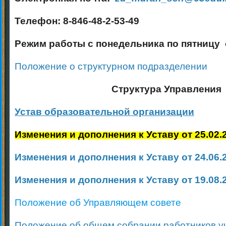
Телефон: 8-846-48-2-53-49
Режим работы с понедельника по пятницу с
Положение о структурном подразделении
Структура Управления
Устав образовательной организаци
и
Изменения и дополнения к Уставу от 25.02.
Изменения и дополнения к Уставу от 24.06
Изменения и дополнения к Уставу от 19.08
Положение об Управляющем совете
Положение об общем собрании работников у