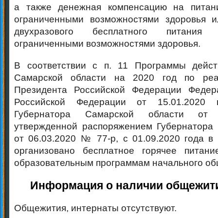
а также денежная компенсацию на пита
ограниченными возможностями здоровья и
двухразового бесплатного питания
ограниченными возможностями здоровья.
В соответствии с п. 11 Программы дейст
Самарской области на 2020 год по реа
Президента Российской Федерации Феде
Российской Федерации от 15.01.2020
Губернатора Самарской области от 0
утвержденной распоряжением Губернатора 
от 06.03.2020 № 77-р, с 01.09.2020 года в
организовано бесплатное горячее питан
образовательным программам начального об
Информация о наличии общежити
Общежития, интернаты отсутствуют.