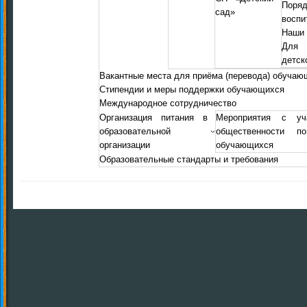
Пор
сад»
воспи
Наши 
Для 
детск
Вакантные места для приёма (перевода) обучаю
Стипендии и меры поддержки обучающихся
Международное сотрудничество
Организация питания в
Мероприятия с уч
образовательной
общественности п
организации
обучающихся
Образовательные стандарты и требования