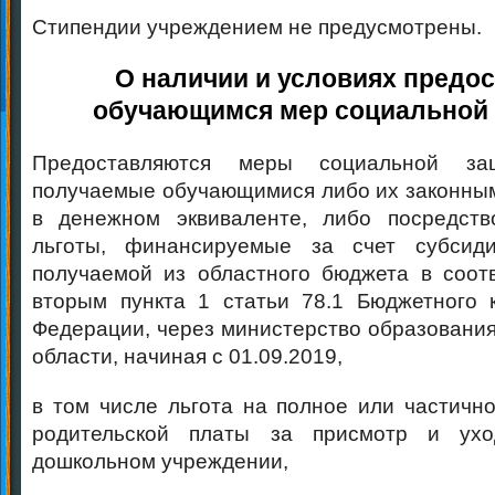
Стипендии учреждением не предусмотрены.
О наличии и условиях предо
обучающимся мер социальной
Предоставляются меры социальной защ
получаемые обучающимися либо их законны
в денежном эквиваленте, либо посредств
льготы, финансируемые за счет субсид
получаемой из областного бюджета в соот
вторым пункта 1 статьи 78.1 Бюджетного 
Федерации, через министерство образования
области, начиная с 01.09.2019,
в том числе льгота на полное или частичн
родительской платы за присмотр и ух
дошкольном учреждении,