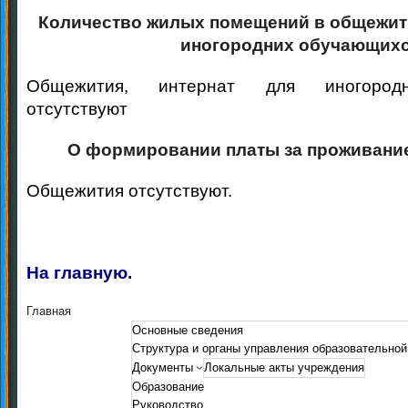
Количество жилых помещений в общежити
иногородних обучающих
Общежития, интернат для иногород
отсутствуют
О формировании платы за проживани
Общежития отсутствуют.
На главную.
Главная
Основные сведения
Структура и органы управления образовательной
Документы
Локальные акты учреждения
Образование
Руководство