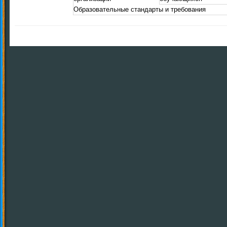
Образовательные стандарты и требования