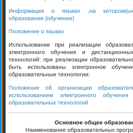
Информация о языках ,на котором(ых
образование (обучение)
Положение о языках
Использование при реализации образова
электронного обучения и дистанционны
технологий: при реализации образовательн
быть использованы электронное обучен
образовательные технологии:
Положение об организации образовател
использованием электронного обучения
образовательных технологий
Основное общее образова
Наименование образовательных прогр