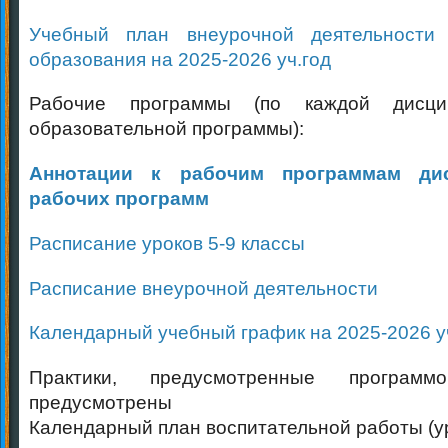
Учебный план внеурочной деятельности
образования на 2025-2026 уч.год
Рабочие программы (по каждой дисци
образовательной программы):
Аннотации к рабочим программам ди
рабочих программ
Расписание уроков 5-9 классы
Расписание внеурочной деятельности
Календарный учебный график на 2025-2026 у
Практики, предусмотренные программ
предусмотрены
Календарный план воспитательной работы (