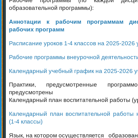
Рабочие программы (по каждой дисци
образовательной программы):
Аннотации к рабочим программам ди
рабочих программ
Расписание уроков 1-4 классов на 2025-2026 
Рабочие программы внеурочной деятельност
Календарный учебный график на 2025-2026 у
Практики, предусмотренные программ
предусмотрены
Календарный план воспитательной работы (
Календарный план воспитательной работы н
(1-4 классы)
Язык, на котором осуществляется образован