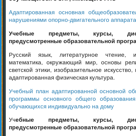
Адаптированная основная общеобразовате
нарушениями опорно-двигательного аппарат
Учебные предметы, курсы, дисци
предусмотренные образовательной прогр
Русский язык, литературное чтение, и
математика, окружающий мир, основы рели
светской этики, изобразительное искусство, 
адаптированная физическая культура.
Учебный план адаптированной основной об
программы основного общего образования
обучающихся индивидуально на дому
Уч
ебные предметы, курсы, дисци
предусмотренные образовательной прогр