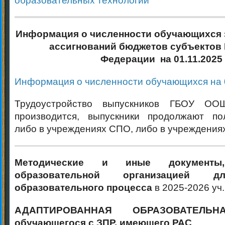
Информация о численности обучающихся 
ассигнований бюджетов субъектов
Федерации на 01.11.2025 
Информация о численности обучающихся на 0
Трудоустройство выпускников ГБОУ О
производится, выпускники продолжают пол
либо в учреждениях СПО, либо в учреждения
Методические и иные документы,
образовательной организацией д
образовательного процесса
в 2025-2026 уч.
АДАПТИРОВАННАЯ ОБРАЗОВАТЕЛЬ
обучающегося с ЗПР, имеющего РАС