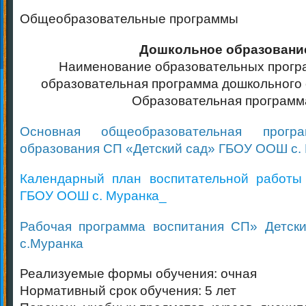
Общеобразовательные программы
Дошкольное образовани
Наименование образовательных прогр
образовательная программа дошкольно
Образовательная программ
Основная общеобразовательная прогр
образования СП «Детский сад» ГБОУ ООШ с.
Календарный план воспитательной работы
ГБОУ ООШ с. Муранка_
Рабочая программа воспитания СП» Детс
с.Муранка
Реализуемые формы обучения: очная
Нормативный срок обучения: 5 лет