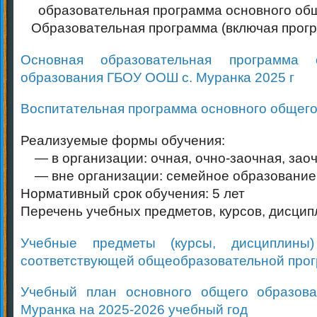
образовательная программа основного об
Образовательная программа (включая прогр
Основная образовательная программа 
образования ГБОУ ООШ с. Муранка 2025 г
Воспитательная программа основного общег
Реализуемые формы обучения:
— в организации: очная, очно-заочная, зао
— вне организации: семейное образование
Нормативный срок обучения: 5 лет
Перечень учебных предметов, курсов, дисцип
Учебные предметы (курсы, дисциплины)
соответствующей общеобразовательной про
Учебный план основного общего образо
Муранка на 2025-2026 учебный год