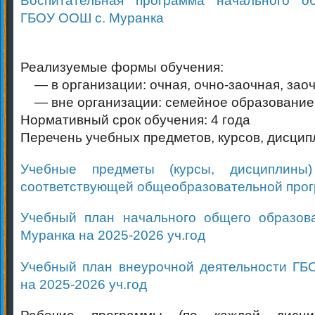
Воспитательная программа начального о
ГБОУ ООШ с. Муранка
Реализуемые формы обучения:
— в организации: очная, очно-заочная, зао
— вне организации: семейное образование
Нормативный срок обучения: 4 года
Перечень учебных предметов, курсов, дисцип
Учебные предметы (курсы, дисциплины)
соответствующей общеобразовательной про
Учебный план начального общего образо
Муранка на 2025-2026 уч.год
Учебный план внеурочной деятельности ГБ
на 2025-2026 уч.год