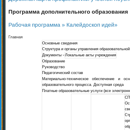
Программа дополнительного образования
Рабочая программа » Калейдоскоп идей»
Главная
Основные сведения
Структура и органы управления образовательной
Документы
Локальные акты учреждения
Образование
Руководство
Педагогический состав
Материально-техническое обеспечение и осн
образовательного процесса. Доступная среда
Платные образовательные услуги (все электрон
СП
Ос
св
С
ор
об