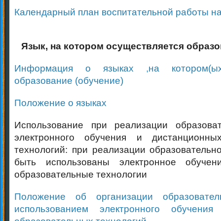
Календарный план воспитательной работы на 
Язык, на котором осуществляется образо
Информация о языках ,на котором(ых
образование (обучение)
Положение о языках
Использование при реализации образова
электронного обучения и дистанционны
технологий: при реализации образовательн
быть использованы электронное обучен
образовательные технологии
Положение об организации образовател
использованием электронного обучения
образовательных технологий