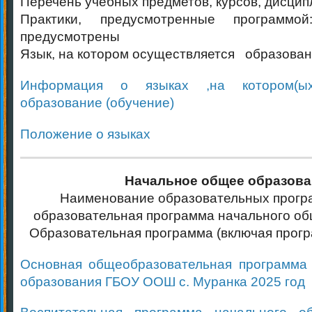
Перечень учебных предметов, курсов, дисцип
Практики, предусмотренные программ
предусмотрены
Язык, на котором осуществляется образован
Информация о языках ,на котором(ых
образование (обучение)
Положение о языках
Начальное общее образова
Наименование образовательных прогр
образовательная программа начального об
Образовательная программа (включая прогр
Основная общеобразовательная программа 
образования ГБОУ ООШ с. Муранка 2025 год