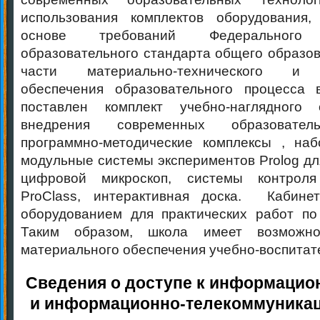
использования комплектов оборудования
основе требований Федерального г
образовательного стандарта общего образо
части материально-технического и 
обеспечения образовательного процесса
поставлен комплект учебно-наглядного
внедрения современных образователь
программно-методические комплексы , наб
модульные системы экспериментов Prolog дл
цифровой микроскоп, системы контроля
ProClass, интерактивная доска. Кабин
оборудованием для практических работ по
Таким образом, школа имеет возможнос
материального обеспечения учебно-воспитат
Сведения о доступе к информаци
и информационно-телекоммуника