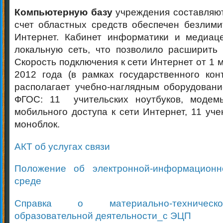
Компьютерную базу
учреждения составляют
счет областных средств обеспечен безлими
Интернет. Кабинет информатики и медиац
локальную сеть, что позволило расширить 
Скорость подключения к сети Интернет от 1 м
2012 года (в рамках государственного кон
располагает учебно-наглядным оборудован
ФГОС: 11 учительских ноутбуков, модем
мобильного доступа к сети Интернет, 11 уче
моноблок.
АКТ об услугах связи
Положение об электронной-информационн
среде
Справка о материально-техническ
образовательной деятельности_с ЭЦП