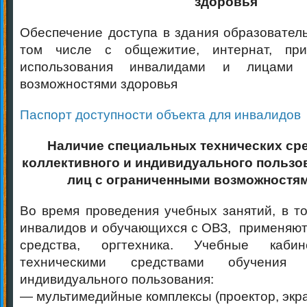
здоровья
Обеспечение доступа в здания образователь
том числе с общежитие, интернат, при
использования инвалидами и лицами 
возможностями здоровья
Паспорт доступности объекта для инвалидов
Наличие специальных технических ср
коллективного и индивидуального пользо
лиц с ограниченными возможностя
Во время проведения учебных занятий, в то
инвалидов и обучающихся с ОВЗ, применяю
средства, оргтехника. Учебные каби
техническими средствами обучения 
индивидуального пользования:
— мультимедийные комплексы (проектор, экра