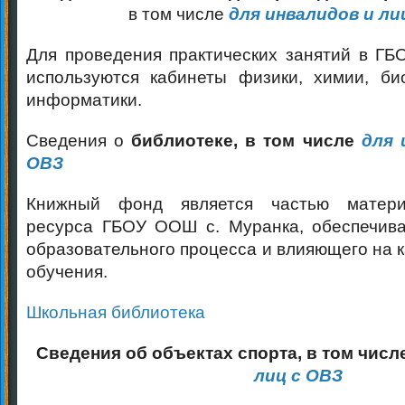
в том числе
для инвалидов и ли
Для проведения практических занятий в Г
используются кабинеты физики, химии, био
информатики.
Сведения о
библиотеке, в том числе
для 
ОВЗ
Книжный фонд является частью материа
ресурса ГБОУ ООШ с. Муранка, обеспечив
образовательного процесса и влияющего на к
обучения.
Школьная библиотека
Сведения об объектах спорта, в том числ
лиц с ОВЗ