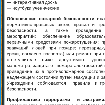
— интерактивная доска
— ноутбуки ученические
Обеспечение пожарной безопасности вкл
нормативно-правовых актов, правил и тр
безопасности, а также проведение 
мероприятий; обеспечение образовател
первичными средствами пожаротушения; п
эвакуаций людей при пожаре; перезарядку
сроки, согласно паспорта) или ремонт при 
огнетушителе ниже допустимого уров
манометра; защита от пожара электросетей 
приведение их в противопожарное состоян
надлежащем состоянии путей эвакуации и з
Учреждении соблюдаются правила и тре
безопасности.
Профилактика терроризма и экстреми