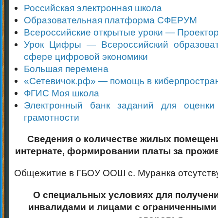
Российская электронная школа
Образовательная платформа СФЕРУМ
Всероссийские открытые уроки — Проекто
Урок Цифры — Всероссийский образоват
сфере цифровой экономики
Большая перемена
«Сетевичок.рф» — помощь в киберпростра
ФГИС Моя школа
Электронный банк заданий для оценки
грамотности
Сведения о количестве жилых помещен
интернате, формировании платы за прожи
Общежитие в ГБОУ ООШ с. Муранка отсутств
О специальных условиях для получен
инвалидами и лицами с ограниченными