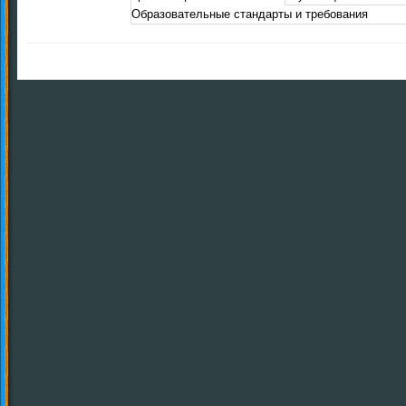
Образовательные стандарты и требования