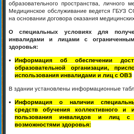
образовательного пространства, личного м
Медицинское обслуживание ведется ГБУЗ С
на основании договора оказания медицинских
О специальных условиях для получе
инвалидами и лицами с ограниченным
здоровья:
Информация об обеспечении дос
образовательной организации, присп
использования инвалидами и лиц с ОВЗ
В здании установлены информационные табл
Информация о наличии специальны
средств обучения коллективного и и
пользования инвалидов и лиц с 
возможностями здоровья: