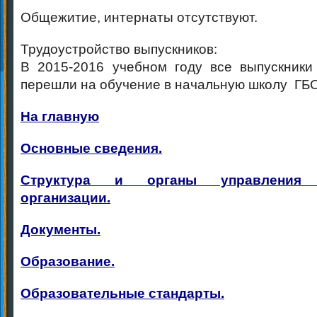
Общежитие, интернаты отсутствуют.
Трудоустройство выпускников:
В 2015-2016 учебном году все выпускники
перешли на обучение в начальную школу ГБ
На главную
Основные сведения.
Структура и органы управления о
организации.
Документы.
Образование.
Образовательные стандарты.