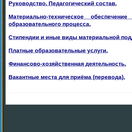
Руководство. Педагогический состав.
Материально-техническое обеспечени
образовательного процесса.
Стипендии и иные виды материальной под
Платные образовательные услуги.
Финансово-хозяйственная деятельность.
Вакантные места для приёма (перевода).