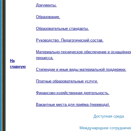
Документы.
Образование.
Образовательные стандарты.
Руководство. Педагогический состав.
Материально-техническое обеспечение и оснащённо
процесса.
На
главную
Стипендии и иные виды материальной поддержки.
Платные образовательные услуги.
Финансово-хозяйственная деятельность.
Вакантные места для приёма (перевода).
Доступная среда
Международное сотрудниче