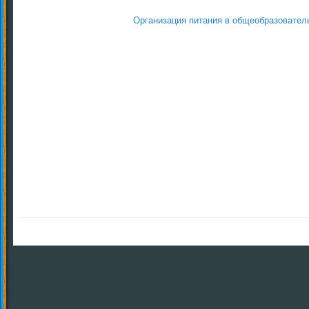
Организация питания в общеобразовател