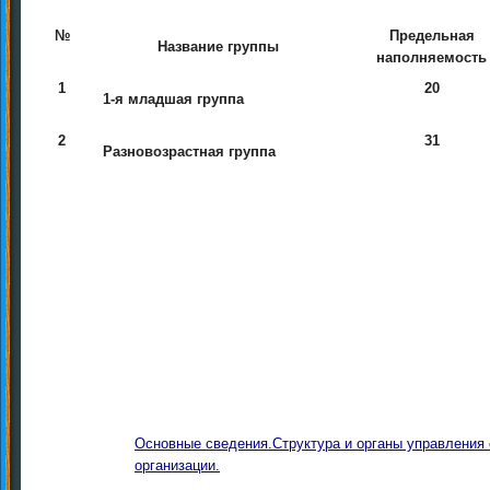
№
Предельная
Название группы
наполняемость
1
20
1-я младшая группа
2
31
Разновозрастная группа
Основные сведения.
Структура и органы управления
организации.