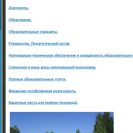
Документы.
Образование.
Образовательные стандарты.
Руководство. Педагогический состав.
Материально-техническое обеспечение и оснащённость образовательног
Стипендии и иные виды материальной поддержки.
Платные образовательные услуги.
Финансово-хозяйственная деятельность.
Вакантные места для приёма (перевода).