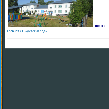
ФОТО
Главная СП «Детский сад»