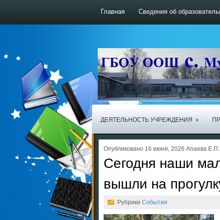
Главная
Сведения об образователь
ДЕЯТЕЛЬНОСТЬ УЧРЕЖДЕНИЯ
»
ПР
Опубликовано 16 июня, 2026 Апаева Е.П.
Сегодня наши ма
вышли на прогулк
Рубрики
События