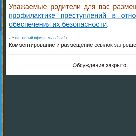
Уважаемые родители для вас разме
профилактике преступлений в отн
обеспечения их безопасности
.
«
У нас новый официальный сайт
Комментирование и размещение ссылок запреще
Обсуждение закрыто.