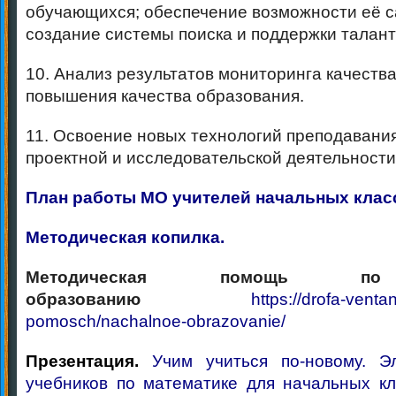
обучающихся; обеспечение возможности её 
создание системы поиска и поддержки талант
10. Анализ результатов мониторинга качества
повышения качества образования.
11. Освоение новых технологий преподавания
проектной и исследовательской деятельности
План работы МО учителей начальных клас
Методическая копилка.
Методическая помощь по 
образованию
https://drofa-vent
pomosch/nachalnoe-obrazovanie/
Презентация.
Учим учиться по-новому. 
учебников по математике для начальных кл