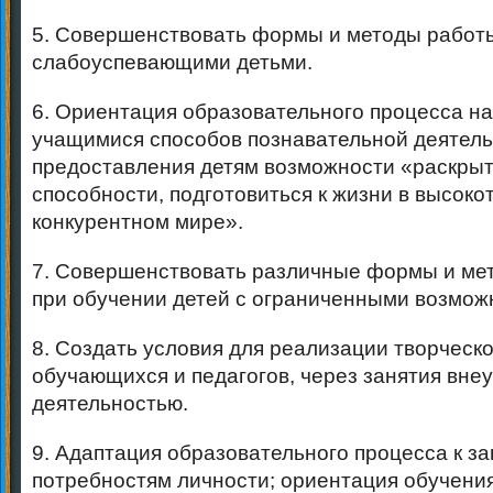
5. Совершенствовать формы и методы работ
слабоуспевающими детьми.
6. Ориентация образовательного процесса на
учащимися способов познавательной деятель
предоставления детям возможности «раскрыт
способности, подготовиться к жизни в высок
конкурентном мире».
7. Совершенствовать различные формы и ме
при обучении детей с ограниченными возмож
8. Создать условия для реализации творческ
обучающихся и педагогов, через занятия вне
деятельностью.
9. Адаптация образовательного процесса к з
потребностям личности; ориентация обучения