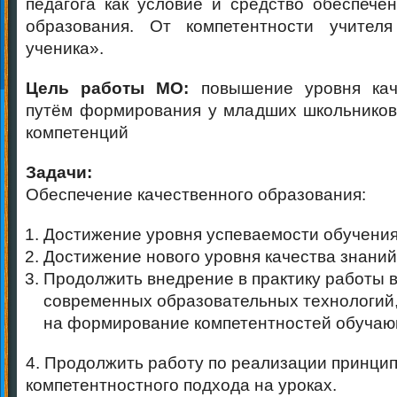
педагога как условие и средство обеспечен
образования. От компетентности учителя
ученика».
Цель работы МО:
повышение уровня кач
путём формирования у младших школьников
компетенций
Задачи:
Обеспечение качественного образования:
Достижение уровня успеваемости обучени
Достижение нового уровня качества знаний
Продолжить внедрение в практику работы 
современных образовательных технологий
на формирование компетентностей обучаю
4. Продолжить работу по реализации принци
компетентностного подхода на уроках.