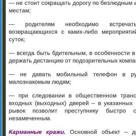
— не стоит сокращать дорогу по безлюдным
местам;
— родителям необходимо встречат
возвращающихся с каких-либо мероприяти
суток;
— всегда быть бдительным, в особенности в
держать дистанцию от подозрительных компа
— не давать мобильный телефон в ру
малознакомым людям;
— при следовании в общественном транс
входных (выходных) дверей – в указанных
рывок позволит преступнику быстро ск
незамеченным.
Карманные кражи.
Основной объект – д