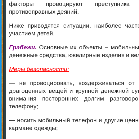
факторы провоцируют преступника
противоправных деяний.
Ниже приводятся ситуации, наиболее част
участием детей.
Грабежи.
Основные их объекты – мобильны
денежные средства, ювелирные изделия и ве
Меры безопасности:
— не провоцировать, воздерживаться от
драгоценных вещей и крупной денежной су
внимания посторонних долгим разговор
телефону;
— носить мобильный телефон и другие ценн
кармане одежды;