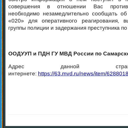
совершения в отношении Вас противо
необходимо незамедлительно сообщать об
«020» для оперативного реагирования, в
группы полиции и задержания преступника по
ООДУУП и ПДН ГУ МВД России по Самарск
Адрес данной стр
интернете:
https://63.mvd.ru/news/item/628801