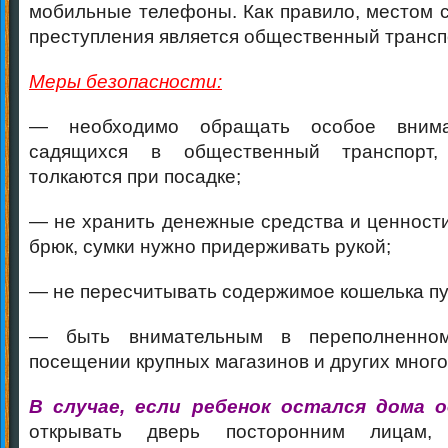
мобильные телефоны. Как правило, местом 
преступления является общественный трансп
Меры безопасности:
— необходимо обращать особое внима
садящихся в общественный транспорт,
толкаются при посадке;
— не хранить денежные средства и ценности
брюк, сумки нужно придерживать рукой;
— не пересчитывать содержимое кошелька пу
— быть внимательным в переполненном
посещении крупных магазинов и других мног
В случае, если ребенок остался дома 
открывать дверь посторонним лицам