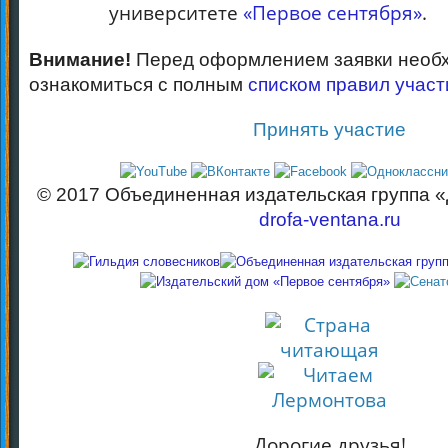
университете
«Первое сентября»
.
Внимание!
Перед оформлением заявки необ
ознакомиться с полным
списком правил участ
Принять участие
© 2017 Объединенная издательская групп
drofa-ventana.ru
Дорогие друзья!