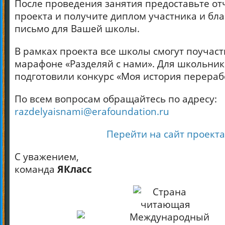
После проведения занятия предоставьте отч
проекта и получите диплом участника и бл
письмо для Вашей школы.
В рамках проекта все школы смогут поучаст
марафоне «Разделяй с нами». Для школьни
подготовили конкурс «Моя история перераб
По всем вопросам обращайтесь по адресу:
razdelyaisnami@erafoundation.ru
Перейти на сайт проекта
С уважением,
команда
ЯКласс