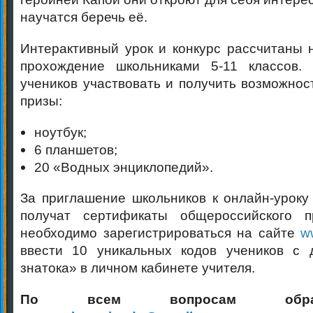
научатся беречь её.
Интерактивный урок и конкурс рассчитаны 
прохождение школьниками 5-11 классов.
учеников участвовать и получить возможнос
призы:
ноутбук;
6 планшетов;
20 «Водных энциклопедий».
За приглашение школьников к онлайн-уроку 
получат сертификаты общероссийского п
необходимо зарегистрироваться на сайте
w
ввести 10 уникальных кодов учеников с 
знатока» в личном кабинете учителя.
По всем вопросам обра