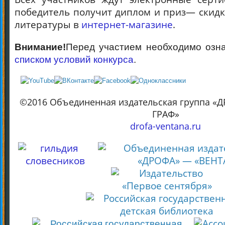
победитель получит диплом и приз— скидк
литературы в
интернет-магазине
.
Внимание!
Перед участием необходимо озн
списком условий конкурса
.
©2016 Объединенная издательская группа «
ГРАФ»
drofa-ventana.ru