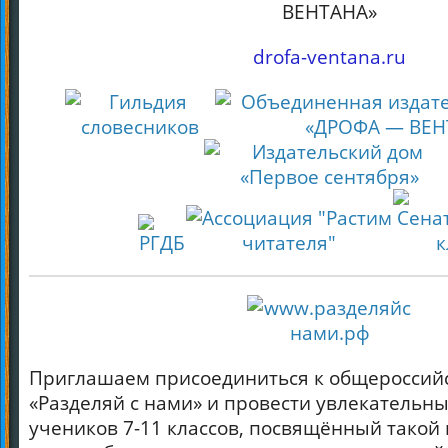
ВЕНТАНА»
drofa-ventana.ru
Приглашаем присоединиться к общероссий
«Разделяй с нами» и провести увлекательны
учеников 7-11 классов, посвящённый такой 