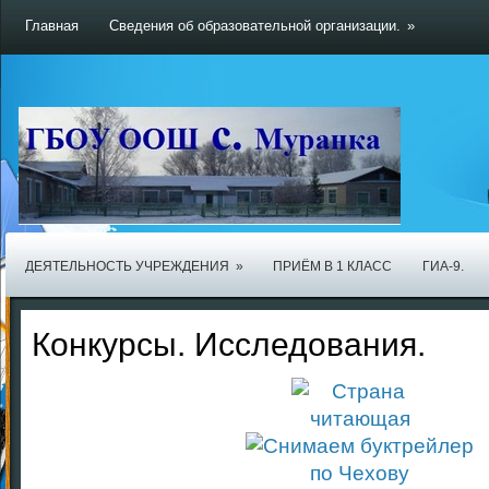
Главная
Сведения об образовательной организации.
»
ДЕЯТЕЛЬНОСТЬ УЧРЕЖДЕНИЯ
»
ПРИЁМ В 1 КЛАСС
ГИА-9.
Конкурсы. Исследования.