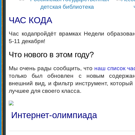
ЧАС КОДА
Час кодапройдёт врамках Недели образова
5-11 декабря!
Что нового в этом году?
Мы очень рады сообщить, что
наш список ча
только был обновлен с новым содержан
внешний вид, и фильтр инструмент, который
лучшее для своего класса.
Интернет-олимпиада