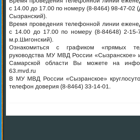
Время проведения телефонной линии ежене
с 14.00 до 17.00 по номеру (8-8464) 98-47-02 
Сызранский).
Время проведения телефонной линии ежене
с 14.00 до 17.00 по номеру (8-84648) 2-15
м.р.Шигонский).
Ознакомиться с графиком «прямых те
руководства МУ МВД России «Сызранское» 
Самарской области Вы можете на инфо
63.mvd.ru
В МУ МВД России «Сызранское» круглосуто
телефон доверия (8-8464) 33-14-01.