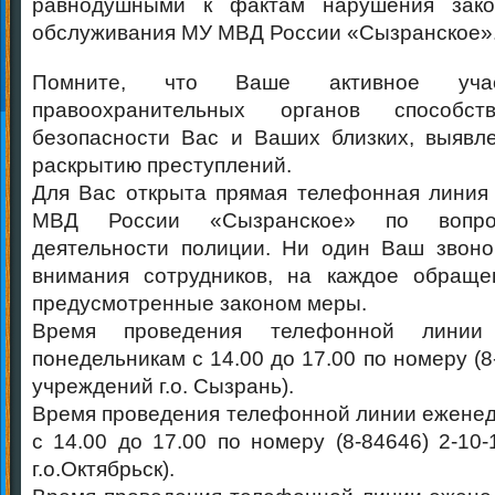
равнодушными к фактам нарушения зако
обслуживания МУ МВД России «Сызранское»
Помните, что Ваше активное уч
правоохранительных органов способст
безопасности Вас и Ваших близких, выявл
раскрытию преступлений.
Для Вас открыта прямая телефонная линия
МВД России «Сызранское» по вопро
деятельности полиции. Ни один Ваш звоно
внимания сотрудников, на каждое обраще
предусмотренные законом меры.
Время проведения телефонной линии
понедельникам с 14.00 до 17.00 по номеру (8
учреждений г.о. Сызрань).
Время проведения телефонной линии еженед
с 14.00 до 17.00 по номеру (8-84646) 2-10
г.о.Октябрьск).