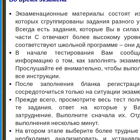
Экзаменационные материалы состоят из
которых сгруппированы задания разного у
Всегда есть задания, которые Вы в силах
части С отвечают более высокому уров
соответствуют школьной программе – они д
В начале тестирования Вам сообщ
информацию о том, как заполнять экзаме
Прослушайте её внимательно, чтобы выпол
все инструкции.
После заполнения бланка регистраци
сосредоточиться только на ситуации экзам
Прежде всего, просмотрите весь тест пол
те задания, ответ на которые у В
затруднение. Выполните сначала их. От
выполнения несколько минут.
На втором этапе выберите более трудные 
необходимо анализировать и устанавли