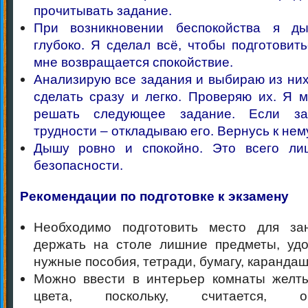
прочитывать задание.
При возникновении беспокойства я д
глубоко. Я сделал всё, чтобы подготовить
мне возвращается спокойствие.
Анализирую все задания и выбираю из них
сделать сразу и легко. Проверяю их. Я 
решать следующее задание. Если за
трудности – откладываю его. Вернусь к нем
Дышу ровно и спокойно. Это всего ли
безопасности.
Рекомендации по подготовке к экзамену
Необходимо подготовить место для за
держать на столе лишние предметы, уд
нужные пособия, тетради, бумагу, карандаш
Можно ввести в интерьер комнаты желт
цвета, поскольку, считается, 