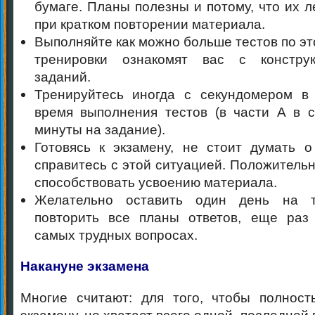
бумаге. Планы полезны и потому, что их л
при кратком повторении материала.
Выполняйте как можно больше тестов по эт
тренировки ознакомят вас с констру
заданий.
Тренируйтесь иногда с секундомером в 
время выполнения тестов (в части А в 
минуты на задание).
Готовясь к экзамену, не стоит думать 
справитесь с этой ситуацией. Положитель
способствовать усвоению материала.
Желательно оставить один день на т
повторить все планы ответов, еще раз
самых трудных вопросах.
Накануне экзамена
Многие считают: для того, чтобы полност