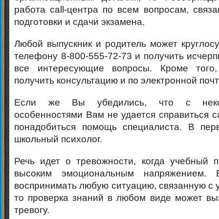
работа call-центра по всем вопросам, связ
подготовки и сдачи экзамена.
Любой выпускник и родитель может круглосу
телефону 8-800-555-72-73 и получить исчер
все интересующие вопросы. Кроме того,
получить консультацию и по электронной поч
Если же Вы убедились, что с неко
особенностями Вам не удается справиться с
понадобиться помощь специалиста. В пер
школьный психолог.
Речь идет о тревожности, когда учебный 
высоким эмоциональным напряжением.
воспринимать любую ситуацию, связанную с у
то проверка знаний в любом виде может вы
тревогу.