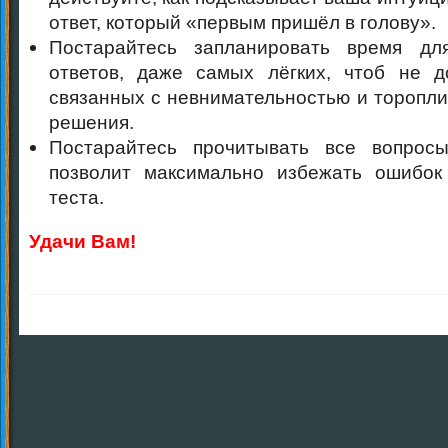
ответ, который «первым пришёл в голову».
Постарайтесь запланировать время дл
ответов, даже самых лёгких, чтоб не д
связанных с невнимательностью и торопли
решения.
Постарайтесь прочитывать все вопрос
позволит максимально избежать ошибок
теста.
Удачи Вам!