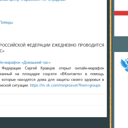
 Победы
РОССИЙСКОЙ ФЕДЕРАЦИИ ЕЖЕДНЕВНО ПРОВОДИТСЯ
С»
 Федерации Сергей Кравцов открыл онлайн-марафон
ованный на площадке соцсети «ВКонтакте» в помощь
, которые находятся дома для защиты своего здоровья в
ческой ситуации.
https://m.vk.com/minprosvet?from=groups