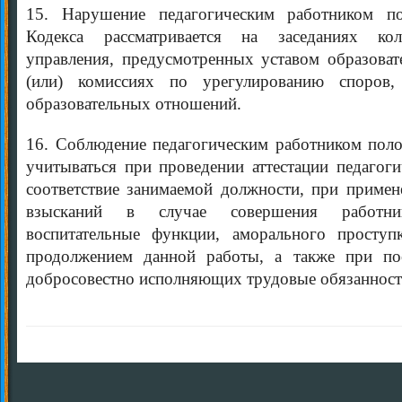
15. Нарушение педагогическим работником п
Кодекса рассматривается на заседаниях кол
управления, предусмотренных уставом образоват
(или) комиссиях по урегулированию споров,
образовательных отношений.
16. Соблюдение педагогическим работником пол
учитываться при проведении аттестации педагоги
соответствие занимаемой должности, при приме
взысканий в случае совершения работн
воспитательные функции, аморального проступ
продолжением данной работы, а также при по
добросовестно исполняющих трудовые обязанност