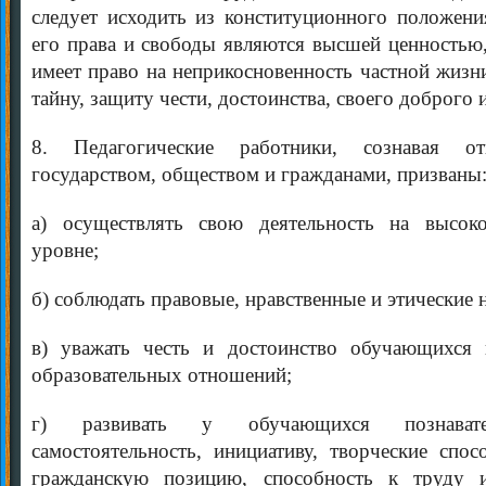
следует исходить из конституционного положения
его права и свободы являются высшей ценностью
имеет право на неприкосновенность частной жизн
тайну, защиту чести, достоинства, своего доброго 
8. Педагогические работники, сознавая отв
государством, обществом и гражданами, призваны
а) осуществлять свою деятельность на высок
уровне;
б) соблюдать правовые, нравственные и этические
в) уважать честь и достоинство обучающихся 
образовательных отношений;
г) развивать у обучающихся познавате
самостоятельность, инициативу, творческие спос
гражданскую позицию, способность к труду 