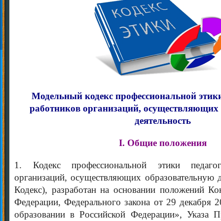
Модельный кодекс профессиональной этики
работников организаций, осуществляющих
деятельность
I. Общие положения
1. Кодекс профессиональной этики педагог
организаций, осуществляющих образовательную д
Кодекс), разработан на основании положений Ко
Федерации, Федерального закона от 29 декабря 
образовании в Российской Федерации», Указа П