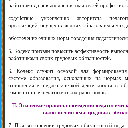
работников для выполнения ими своей профессион
содействие укреплению авторитета педагог
организаций, осуществляющих образовательную де
обеспечение единых норм поведения педагогическ
5. Кодекс призван повысить эффективность выпол
работниками своих трудовых обязанностей.
6. Кодекс служит основой для формирования
системе образования, основанных на нормах м
отношении к педагогической деятельности в об
самоконтроле педагогических работников.
II. Этические правила поведения педагогичес
выполнении ими трудовых обяза
7. При выполнении трудовых обязанностей педаг