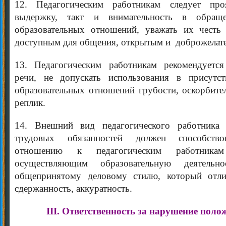
12. Педагогическим работникам следует проя
выдержку, такт и внимательность в обращ
образовательных отношений, уважать их честь
доступным для общения, открытым и доброжелат
13. Педагогическим работникам рекомендуется
речи, не допускать использования в присутст
образовательных отношений грубости, оскорбит
реплик.
14. Внешний вид педагогического работника
трудовых обязанностей должен способство
отношению к педагогическим работника
осуществляющим образовательную деятельнос
общепринятому деловому стилю, который отли
сдержанность, аккуратность.
III. Ответственность за нарушение поло