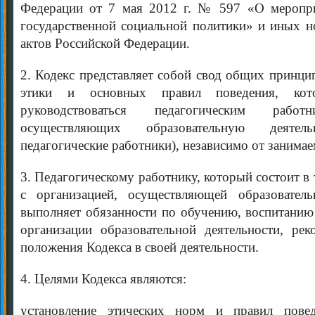
Федерации от 7 мая 2012 г. № 597 «О меропри
государственной социальной политики» и иных 
актов Российской Федерации.
2. Кодекс представляет собой свод общих принци
этики и основных правил поведения, кото
руководствоваться педагогическим работн
осуществляющих образовательную деяте
педагогические работники), независимо от занима
3. Педагогическому работнику, который состоит 
с организацией, осуществляющей образователь
выполняет обязанности по обучению, воспитанию
организации образовательной деятельности, рек
положения Кодекса в своей деятельности.
4. Целями Кодекса являются:
установление этических норм и правил повед