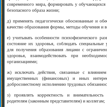
современного мира, формировать у обучающихся 
безопасного образа жизни;
д) применять педагогически обоснованные и об
качество образования формы, методы обучения и в
е) учитывать особенности психофизического ра
состояние их здоровья, соблюдать специальные 
для получения образования лицами с ограниче
здоровья, взаимодействовать при необходим
организациями;
ж) исключать действия, связанные с влиянием
имущественных (финансовых) и иных интерес
добросовестному исполнению трудовых обязаннос
з) проявлять корректность и внимательност
родителям (законным представителям) и коллегам;