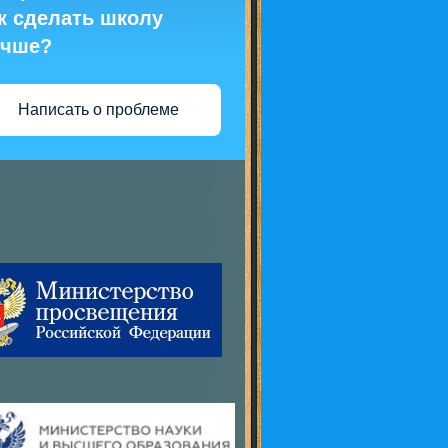
к сделать школу
учше?
Написать о проблеме