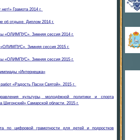
нет!» Грамота 2014 г.
е об отдыхе. Диплом 2014 г.
ы «ОЛИМПУС». Зимняя сессия 2014 г.
«ОЛИМПУС». Зимняя сессия 2015 г.
ы «ОЛИМПУС». Зимняя сессия 2015 г.
лимпиады «Интернешка»
 работ «Радость Пасхи Святой». 2015 г.
равления культуры, молодёжной политики и спорта
 Шигонский» Самарской области. 2015 г.
ста по цифровой грамотности для детей и подростков