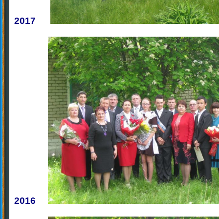
2017
2016