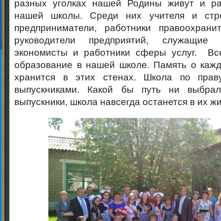
разных уголках нашей Родины живут и ра
нашей школы. Среди них учителя и стр
предприниматели, работники правоохрани
руководители предприятий, служащие
экономисты и работники сферы услуг. Вс
образование в нашей школе. Память о каж
хранится в этих стенах. Школа по прав
выпускниками. Какой бы путь ни выбра
выпускники, школа навсегда останется в их ж