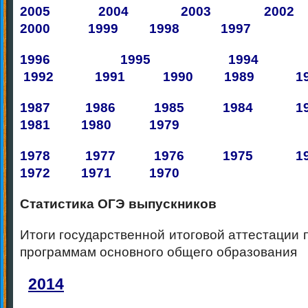
2005
2004
2003
2002
2000
1999
1998
1997
1996
1995
19
1992
1991
1990
1989 19
1987 1986 1985 1984 
1981 1980 1979
1978 1977 1976
1975 1
1972 1971 1970
Статистика ОГЭ выпускников
Итоги государственной итоговой аттестации
программам основного общего образования
2014