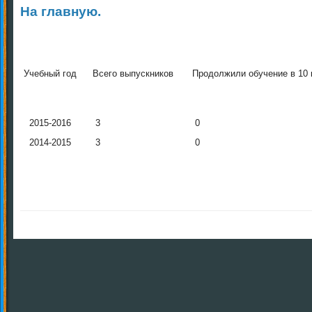
На главную.
Учебный год
Всего выпускников
Продолжили обучение в 10 
2015-2016
3
0
2014-2015
3
0