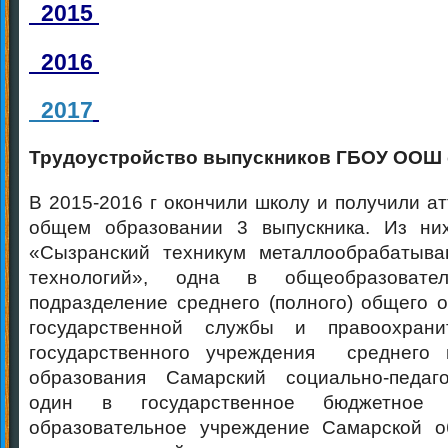
2015
2016
2017
Трудоустройство выпускников ГБОУ ООШ с
В 2015-2016 г окончили школу и получили а
общем образовании 3 выпускника. Из ни
«Сызранский техникум металлообрабатыв
технологий», одна в общеобразовател
подразделение среднего (полного) общего 
государственной службы и правоохрани
государственного учреждения среднего 
образования Самарский социально-педаго
один в государственное бюджетное п
образовательное учреждение Самарской о