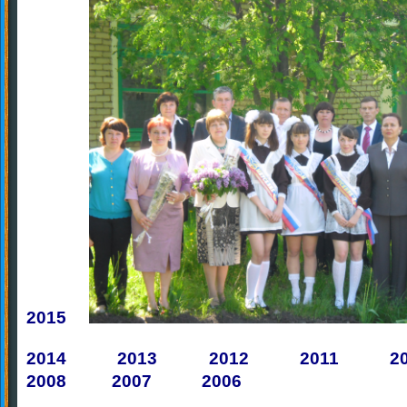
2015
2014
2013
2012
2011
2
2008
2007
2006