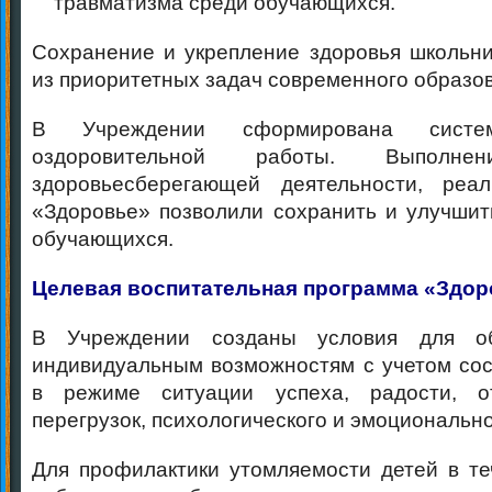
травматизма среди обучающихся.
Сохранение и укрепление здоровья школьни
из приоритетных задач современного образо
В Учреждении сформирована систем
оздоровительной работы. Выполнен
здоровьесберегающей деятельности, реа
«Здоровье» позволили сохранить и улучшит
обучающихся.
Целевая воспитательная программа «Здор
В Учреждении созданы условия для о
индивидуальным возможностям с учетом сос
в режиме ситуации успеха, радости, о
перегрузок, психологического и эмоциональн
Для профилактики утомляемости детей в те