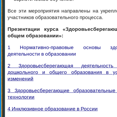
Все эти мероприятия направлены на укрепл
участников образовательного процесса.
Презентации курса «Здоровьесберегаю
общем образовании»:
1 Нормативно-правовые основы здор
деятельности в образовании
2 Здоровьесберегающая деятельность
дошкольного и общего образования в у
изменений
3 Здоровьесберегающие образовательные
технологии
4 Инклюзивное образование в России