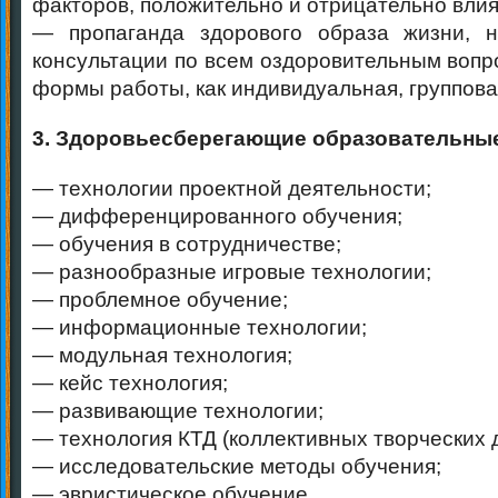
факторов, положительно и отрицательно вли
— пропаганда здорового образа жизни, на
консультации по всем оздоровительным вопр
формы работы, как индивидуальная, группова
3. Здоровьесберегающие образовательные
— технологии проектной деятельности;
— дифференцированного обучения;
— обучения в сотрудничестве;
— разнообразные игровые технологии;
— проблемное обучение;
— информационные технологии;
— модульная технология;
— кейс технология;
— развивающие технологии;
— технология КТД (коллективных творческих д
— исследовательские методы обучения;
— эвристическое обучение.