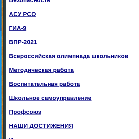
Безопасность
АСУ РСО
ГИА-9
ВПР-2021
Всероссийская олимпиада школьников
Методическая работа
Воспитательная работа
Школьное самоуправление
Профсоюз
НАШИ ДОСТИЖЕНИЯ