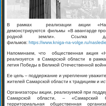
В рамках реализации акции «На
демонстрируются фильмы «В авангарде про
родной земли». Ссылка дл
фильмов:
https://www.kniga-na-volge.ru/nasled
Напоминаем, что общественная акция «
реализуется в Самарской области в рамка
летия Победы в Великой Отечественной войн
Ее цель – поддержание и укрепление уважит
жителей Самарской области к традициям и ис
Организаторы акции, реализуемой при подде
Самарской области, – «Самарский 
территориальная общественная организ