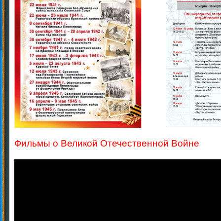
Фильмы о Великой Отечественной Войне