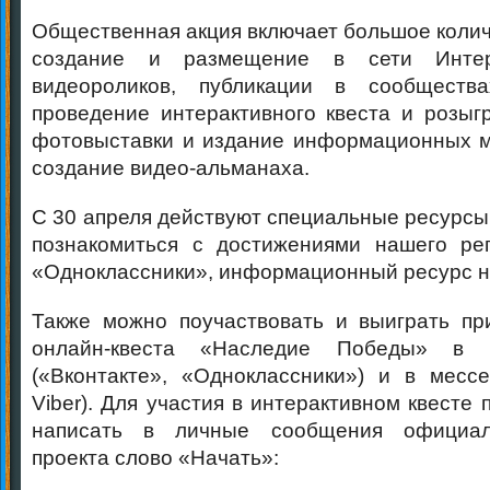
Общественная акция включает большое колич
создание и размещение в сети Интер
видеороликов, публикации в сообществ
проведение интерактивного квеста и розыг
фотовыставки и издание информационных м
создание видео-альманаха.
С 30 апреля действуют специальные ресурсы
познакомиться с достижениями нашего рег
«Одноклассники», информационный ресурс 
Также можно поучаствовать и выиграть пр
онлайн-квеста «Наследие Победы» в 
(«Вконтакте», «Одноклассники») и в мессе
Viber). Для участия в интерактивном квесте
написать в личные сообщения официал
проекта слово «Начать»: