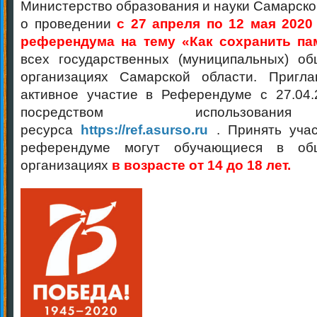
Министерство образования и науки Самарско
о проведении
с 27 апреля по 12 мая 2020
референдума на тему «Как сохранить па
всех государственных (муниципальных) об
организациях Самарской области. Пригл
активное участие в Референдуме с 27.04.
посредством использовани
ресурса
https://ref.asurso.ru
. Принять учас
референдуме могут обучающиеся в общ
организациях
в возрасте от 14 до 18 лет.