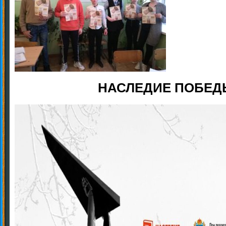
НАСЛЕДИЕ ПОБЕД